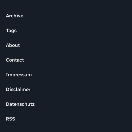
Archive
Tags
About
Contact
Impressum
Disclaimer
Datenschutz
RSS