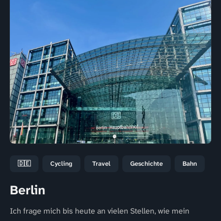
🇩🇪
Cycling
Travel
Geschichte
Bahn
Berlin
Ich frage mich bis heute an vielen Stellen, wie mein