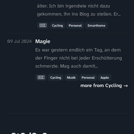
älter. Ich bin irgendwie nicht dazu
gekommen, ihn ins Blog zu stellen. Er...
🇩🇪
Cycling
Personal
Smarthome
Magie
09 Jul 2024
Es war gestern endlich ein Tag, an dem
der Finger nicht bei jeder Erschütterung
schmerzte. Mag auch damit...
🇩🇪
Cycling
Musik
Personal
Apple
more from Cycling →