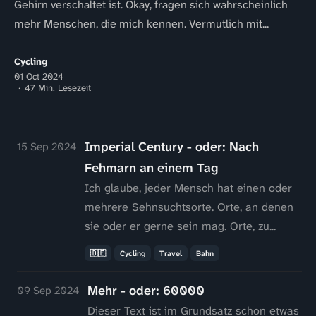
Gehirn verschaltet ist. Okay, fragen sich wahrscheinlich
mehr Menschen, die mich kennen. Vermutlich mit...
Cycling
01 Oct 2024
47 Min. Lesezeit
Imperial Century - oder: Nach
15 Sep 2024
Fehmarn an einem Tag
Ich glaube, jeder Mensch hat einen oder
mehrere Sehnsuchtsorte. Orte, an denen
sie oder er gerne sein mag. Orte, zu...
🇩🇪
Cycling
Travel
Bahn
Mehr - oder: 60000
09 Sep 2024
Dieser Text ist im Grundsatz schon etwas