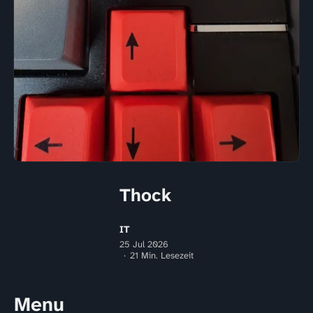
Thock
IT
25 Jul 2026
21 Min. Lesezeit
Menu