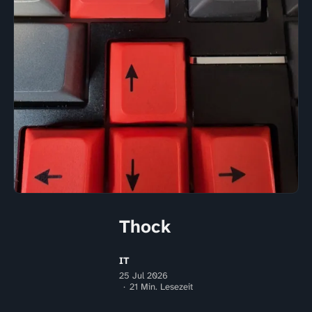
Thock
IT
25 Jul 2026
21 Min. Lesezeit