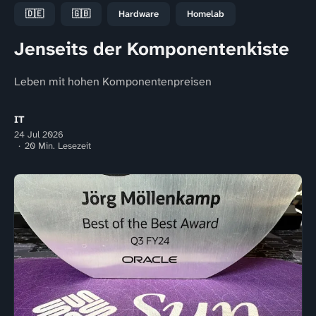
🇩🇪
🇬🇧
Hardware
Homelab
Jenseits der Komponentenkiste
Leben mit hohen Komponentenpreisen
IT
24 Jul 2026
20 Min. Lesezeit