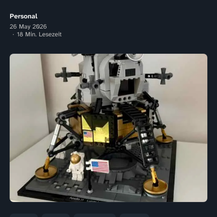
Personal
26 May 2026
18 Min. Lesezeit