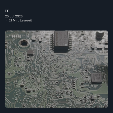
IT
25 Jul 2026
21 Min. Lesezeit