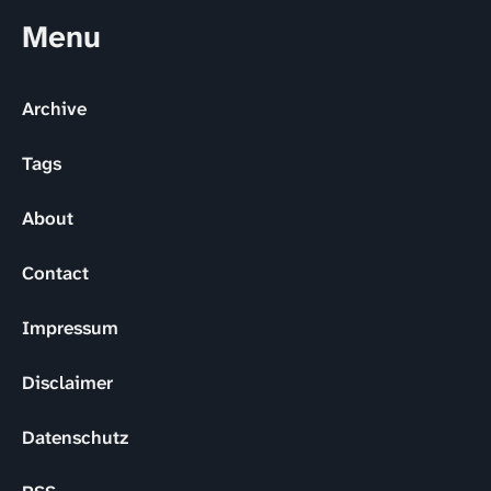
Menu
Archive
Tags
About
Contact
Impressum
Disclaimer
Datenschutz