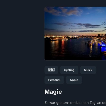
🇩🇪
Cycling
Musik
Personal
Apple
Magie
Es war gestern endlich ein Tag, an 