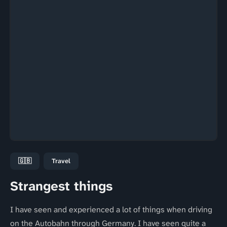
🇬🇧
Travel
Strangest things
I have seen and experienced a lot of things when driving
on the Autobahn through Germany. I have seen quite a