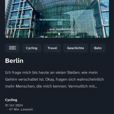
🇩🇪
Cycling
Travel
Geschichte
Bahn
Berlin
Ich frage mich bis heute an vielen Stellen, wie mein
Gehirn verschaltet ist. Okay, fragen sich wahrscheinlich
mehr Menschen, die mich kennen. Vermutlich mit...
Cycling
01 Oct 2024
47 Min. Lesezeit