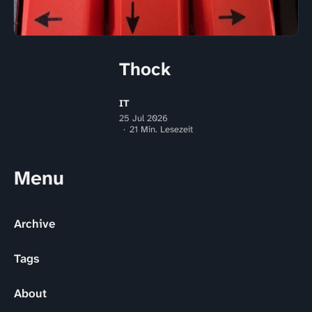
Thock
IT
25 Jul 2026
21 Min. Lesezeit
Menu
Archive
Tags
About