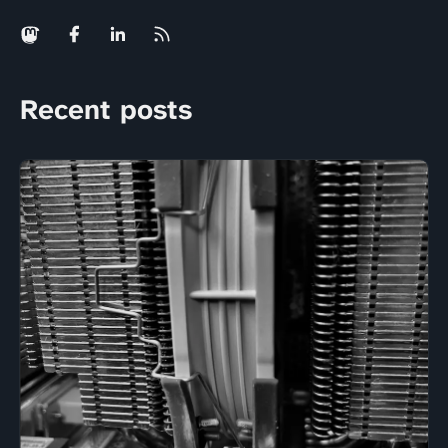
Recent posts