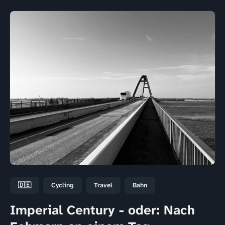
🇩🇪
Cycling
Travel
Bahn
Imperial Century - oder: Nach