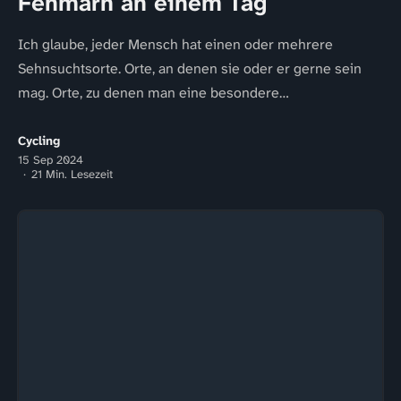
Fehmarn an einem Tag
Ich glaube, jeder Mensch hat einen oder mehrere
Sehnsuchtsorte. Orte, an denen sie oder er gerne sein
mag. Orte, zu denen man eine besondere
Verbundenheit...
Cycling
15 Sep 2024
21 Min. Lesezeit