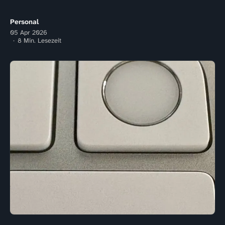
Personal
05 Apr 2026
8 Min. Lesezeit