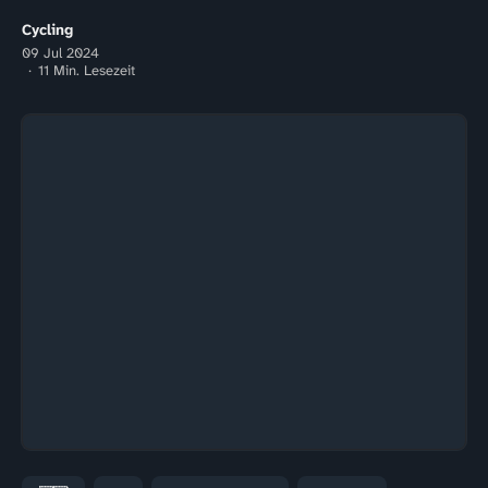
Cycling
09 Jul 2024
11 Min. Lesezeit