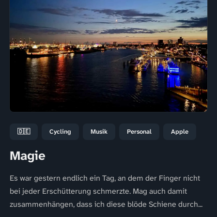
🇩🇪
Cycling
Musik
Personal
Apple
Magie
Es war gestern endlich ein Tag, an dem der Finger nicht
bei jeder Erschütterung schmerzte. Mag auch damit
zusammenhängen, dass ich diese blöde Schiene durch...