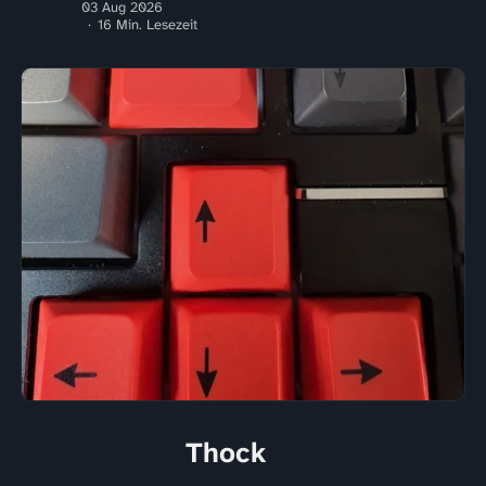
03 Aug 2026
16 Min. Lesezeit
Thock