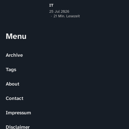
IT
25 Jul 2026
21 Min. Lesezeit
Menu
Archive
Tags
About
Contact
Impressum
Disclaimer