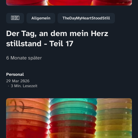
🇩🇪
Allgemein
TheDayMyHeartStoodStill
Der Tag, an dem mein Herz
stillstand - Teil 17
6 Monate später
Personal
29 Mar 2026
3 Min. Lesezeit