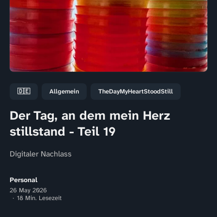
🇩🇪
Allgemein
TheDayMyHeartStoodStill
Der Tag, an dem mein Herz
stillstand - Teil 19
Digitaler Nachlass
Personal
26 May 2026
18 Min. Lesezeit