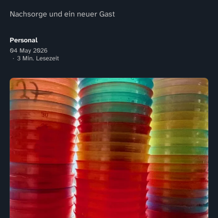
Nachsorge und ein neuer Gast
Personal
04 May 2026
3 Min. Lesezeit