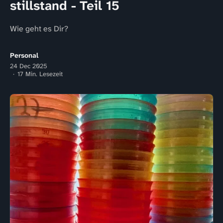
stillstand - Teil 15
Wie geht es Dir?
Personal
24 Dec 2025
17 Min. Lesezeit