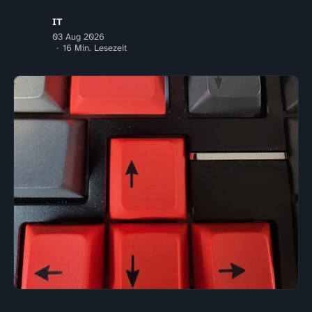
IT
03 Aug 2026
16 Min. Lesezeit