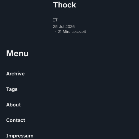
Thock
IT
25 Jul 2026
21 Min. Lesezeit
Menu
Archive
Tags
About
Contact
Impressum