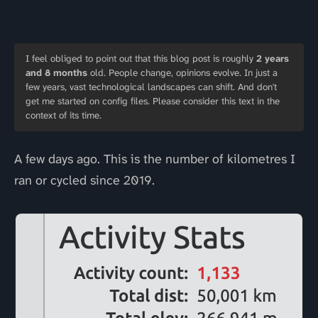
I feel obliged to point out that this blog post is roughly
2 years
and 8 months
old. People change, opinions evolve. In just a
few years, vast technological landscapes can shift. And don't
get me started on config files. Please consider this text in the
context of its time.
A few days ago. This is the number of kilometres I
ran or cycled since 2019.