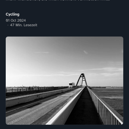
Cycling
01 Oct 2024
47 Min. Lesezeit