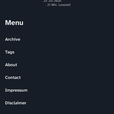
25 Jul 2026
21 Min. Lesezeit
Menu
Archive
Tags
About
Contact
Impressum
Disclaimer