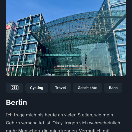
🇩🇪
Cycling
Travel
Geschichte
Bahn
Berlin
Ich frage mich bis heute an vielen Stellen, wie mein
Gehirn verschaltet ist. Okay, fragen sich wahrscheinlich
mehr Menschen, die mich kennen. Vermutlich mit...