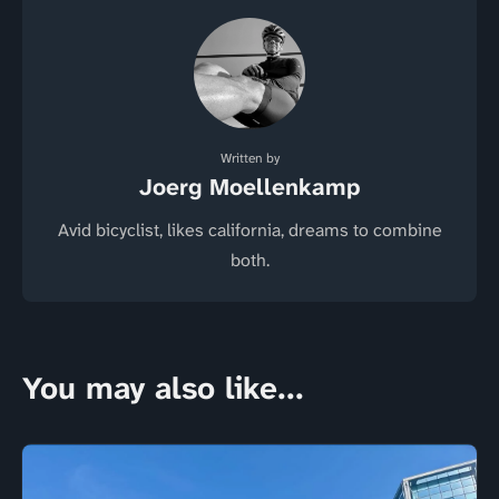
Written by
Joerg Moellenkamp
Avid bicyclist, likes california, dreams to combine
both.
You may also like...