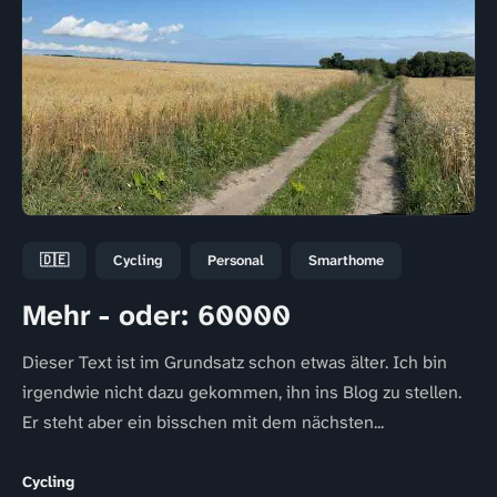
🇩🇪
Cycling
Personal
Smarthome
Mehr - oder: 60000
Dieser Text ist im Grundsatz schon etwas älter. Ich bin
irgendwie nicht dazu gekommen, ihn ins Blog zu stellen.
Er steht aber ein bisschen mit dem nächsten...
Cycling