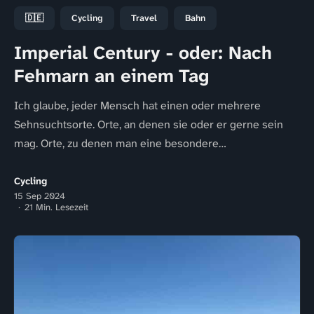
🇩🇪
Cycling
Travel
Bahn
Imperial Century - oder: Nach
Fehmarn an einem Tag
Ich glaube, jeder Mensch hat einen oder mehrere
Sehnsuchtsorte. Orte, an denen sie oder er gerne sein
mag. Orte, zu denen man eine besondere
Verbundenheit...
Cycling
15 Sep 2024
21 Min. Lesezeit