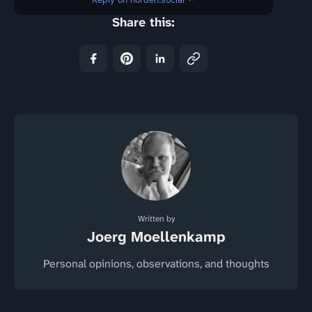
Share this:
Written by
Joerg Moellenkamp
Personal opinions, observations, and thoughts