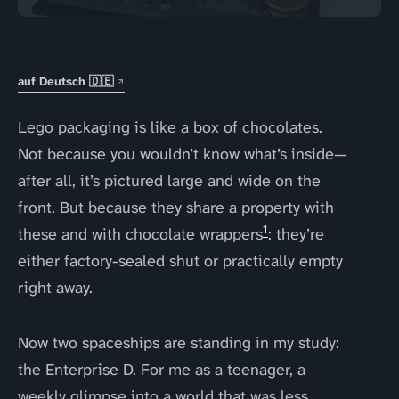
auf Deutsch 🇩🇪
Lego packaging is like a box of chocolates.
Not because you wouldn’t know what’s inside—
after all, it’s pictured large and wide on the
front. But because they share a property with
1
these and with chocolate wrappers
: they’re
either factory-sealed shut or practically empty
right away.
Now two spaceships are standing in my study:
the Enterprise D. For me as a teenager, a
weekly glimpse into a world that was less