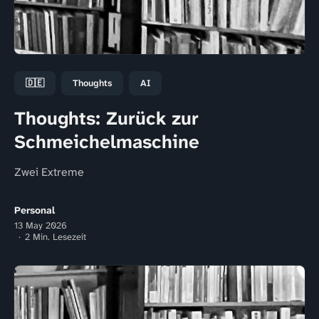
🇩🇪
Thoughts
AI
Thoughts: Zurück zur
Schmeichelmaschine
Zwei Extreme
Personal
13 May 2026
2 Min. Lesezeit