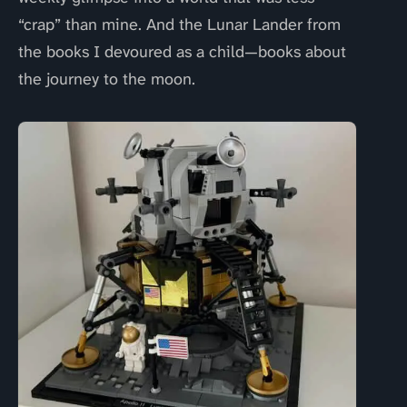
“crap” than mine. And the Lunar Lander from
the books I devoured as a child—books about
the journey to the moon.