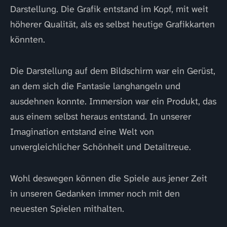
Darstellung. Die Grafik entstand im Kopf, mit weit
höherer Qualität, als es selbst heutige Grafikkarten
könnten.
Die Darstellung auf dem Bildschirm war ein Gerüst,
an dem sich die Fantasie langhangeln und
ausdehnen konnte. Immersion war ein Produkt, das
aus einem selbst heraus entstand. In unserer
Imagination entstand eine Welt von
unvergleichlicher Schönheit und Detailtreue.
Wohl deswegen können die Spiele aus jener Zeit
in unseren Gedanken immer noch mit den
neuesten Spielen mithalten.