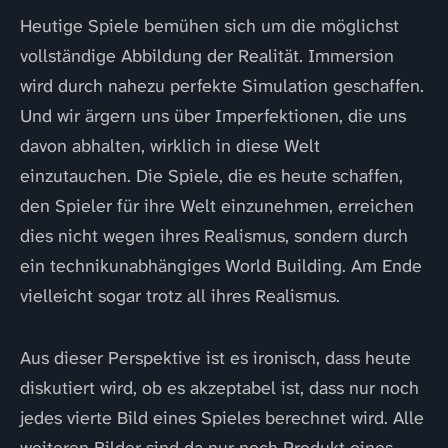
Heutige Spiele bemühen sich um die möglichst
vollständige Abbildung der Realität. Immersion
wird durch nahezu perfekte Simulation geschaffen.
Und wir ärgern uns über Imperfektionen, die uns
davon abhalten, wirklich in diese Welt
einzutauchen. Die Spiele, die es heute schaffen,
den Spieler für ihre Welt einzunehmen, erreichen
dies nicht wegen ihres Realismus, sondern durch
ein technikunabhängiges World Building. Am Ende
vielleicht sogar trotz all ihres Realismus.
Aus dieser Perspektive ist es ironisch, dass heute
diskutiert wird, ob es akzeptabel ist, dass nur noch
jedes vierte Bild eines Spieles berechnet wird. Alle