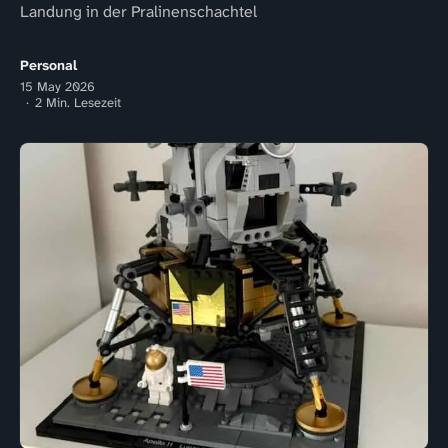
Landung in der Pralinenschachtel
Personal
15 May 2026
2 Min. Lesezeit