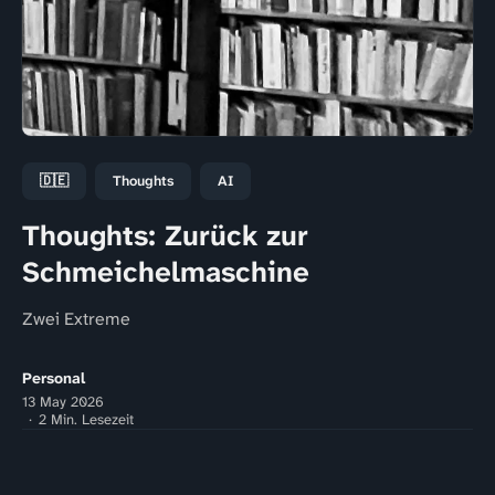
🇩🇪
Thoughts
AI
Thoughts: Zurück zur
Schmeichelmaschine
Zwei Extreme
Personal
13 May 2026
2 Min. Lesezeit