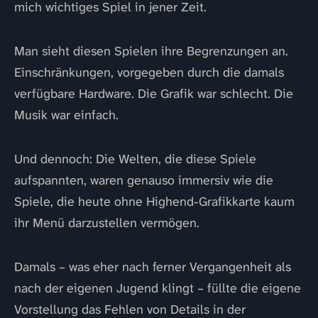
mich wichtiges Spiel in jener Zeit.
Man sieht diesen Spielen ihre Begrenzungen an.
Einschränkungen, vorgegeben durch die damals
verfügbare Hardware. Die Grafik war schlecht. Die
Musik war einfach.
Und dennoch: Die Welten, die diese Spiele
aufspannten, waren genauso immersiv wie die
Spiele, die heute ohne Highend-Grafikkarte kaum
ihr Menü darzustellen vermögen.
Damals – was eher nach ferner Vergangenheit als
nach der eigenen Jugend klingt – füllte die eigene
Vorstellung das Fehlen von Details in der