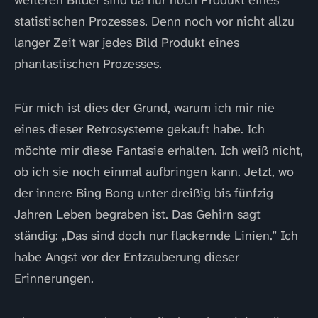
weiteren Bilder sind da nur noch Produkt eines
statistischen Prozesses. Denn noch vor nicht allzu
langer Zeit war jedes Bild Produkt eines
phantastischen Prozesses.
Für mich ist dies der Grund, warum ich mir nie
eines dieser Retrosysteme gekauft habe. Ich
möchte mir diese Fantasie erhalten. Ich weiß nicht,
ob ich sie noch einmal aufbringen kann. Jetzt, wo
der innere Bing Bong unter dreißig bis fünfzig
Jahren Leben begraben ist. Das Gehirn sagt
ständig: „Das sind doch nur flackernde Linien.” Ich
habe Angst vor der Entzauberung dieser
Erinnerungen.