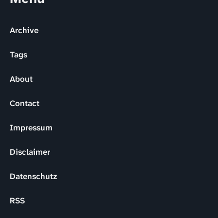
Archive
Tags
About
Contact
Impressum
Disclaimer
Datenschutz
RSS