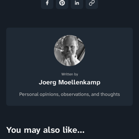
Written by
Joerg Moellenkamp
Personal opinions, observations, and thoughts
You may also like...