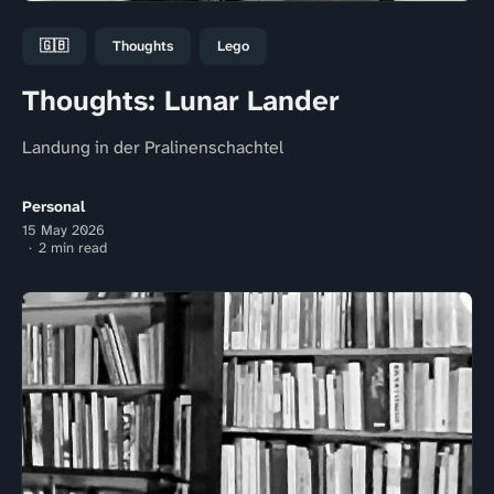
🇬🇧
Thoughts
Lego
Thoughts: Lunar Lander
Landung in der Pralinenschachtel
Personal
15 May 2026
2 min read