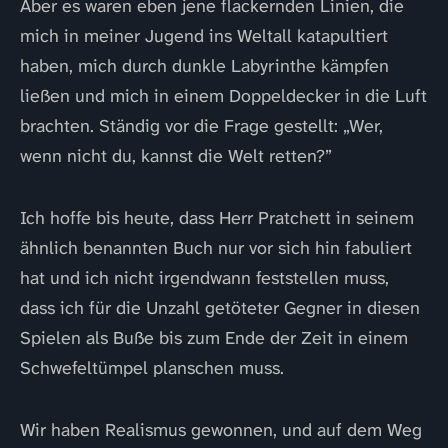
Aber es waren eben jene flackernden Linien, die
mich in meiner Jugend ins Weltall katapultiert
haben, mich durch dunkle Labyrinthe kämpfen
ließen und mich in einem Doppeldecker in die Luft
brachten. Ständig vor die Frage gestellt: „Wer,
wenn nicht du, kannst die Welt retten?”
Ich hoffe bis heute, dass Herr Pratchett in seinem
ähnlich benannten Buch nur vor sich hin fabuliert
hat und ich nicht irgendwann feststellen muss,
dass ich für die Unzahl getöteter Gegner in diesen
Spielen als Buße bis zum Ende der Zeit in einem
Schwefeltümpel planschen muss.
Wir haben Realismus gewonnen, und auf dem Weg