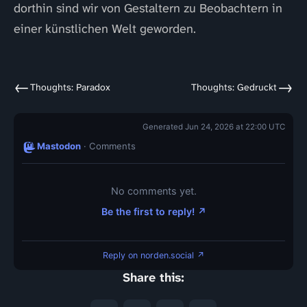
dorthin sind wir von Gestaltern zu Beobachtern in
einer künstlichen Welt geworden.
←
→
Thoughts: Paradox
Thoughts: Gedruckt
Generated Jun 24, 2026 at 22:00 UTC
Mastodon
· Comments
No comments yet.
Be the first to reply! ↗
Reply on norden.social ↗
Share this: