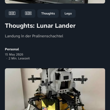
🇩🇪
🇬🇧
Thoughts
Lego
Thoughts: Lunar Lander
Landung in der Pralinenschachtel
Personal
15 May 2026
2 Min. Lesezeit