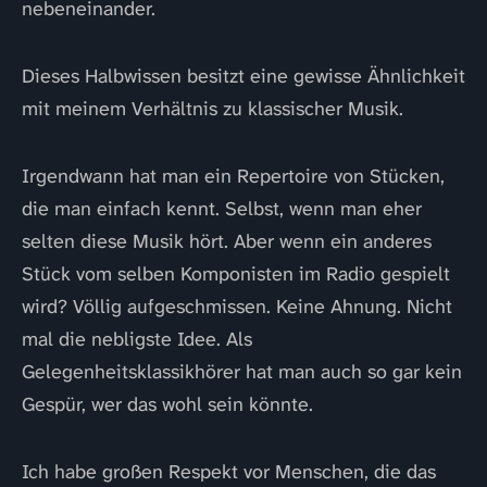
nebeneinander.
Dieses Halbwissen besitzt eine gewisse Ähnlichkeit
mit meinem Verhältnis zu klassischer Musik.
Irgendwann hat man ein Repertoire von Stücken,
die man einfach kennt. Selbst, wenn man eher
selten diese Musik hört. Aber wenn ein anderes
Stück vom selben Komponisten im Radio gespielt
wird? Völlig aufgeschmissen. Keine Ahnung. Nicht
mal die nebligste Idee. Als
Gelegenheitsklassikhörer hat man auch so gar kein
Gespür, wer das wohl sein könnte.
Ich habe großen Respekt vor Menschen, die das