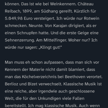
können. Das ist wie bei Weinkennern. Château
Reibach, 1899, am Südhang gereift. Kürzlich für
5.049,98 Euro versteigert. Ich würde nur Rotwein
schmecken. Neunte. Von Karajan dirigiert, als er
einen Schnupfen hatte. Und die erste Geige eine
Sehnenzerrung. Am Mittelfinger. Woher nur? Ich
würde nur sagen: „Klingt gut!”
Man muss eh schon aufpassen, dass man sich vor
Kennern der Materie nicht damit blamiert, dass
man das Köchelverzeichnis bei Beethoven verortet.
Berlioz und Bizet verwechselt. Klassische Musik ist
eine reiche, aber irgendwie auch geschlossene
Welt, die für den Unkundigen viele Fallen
bereitstellt. Ich mag klassische Musik. Auch wenn