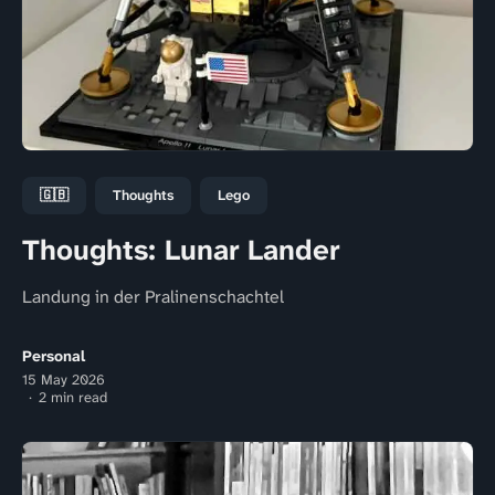
🇬🇧
Thoughts
Lego
Thoughts: Lunar Lander
Landung in der Pralinenschachtel
Personal
15 May 2026
2 min read