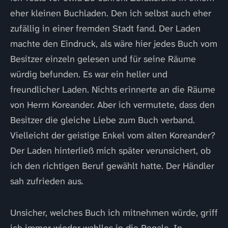
eher kleinen Buchladen. Den ich selbst auch eher
zufällig in einer fremden Stadt fand. Der Laden
machte den Eindruck, als wäre hier jedes Buch vom
Besitzer einzeln gelesen und für seine Räume
würdig befunden. Es war ein heller und
freundlicher Laden. Nichts erinnerte an die Räume
von Herrn Koreander. Aber ich vermutete, dass den
Besitzer die gleiche Liebe zum Buch verband.
Vielleicht der geistige Enkel vom alten Koreander?
Der Laden hinterließ mich später verunsichert, ob
ich den richtigen Beruf gewählt hatte. Der Händler
sah zufrieden aus.
Unsicher, welches Buch ich mitnehmen würde, griff