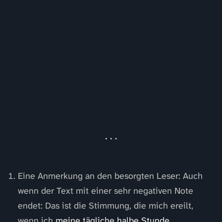
Eine Anmerkung an den besorgten Leser: Auch
wenn der Text mit einer sehr negativen Note
endet: Das ist die Stimmung, die mich ereilt,
wenn ich
meine tägliche halbe Stunde