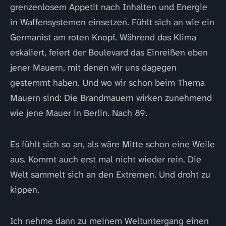
grenzenlosem Appetit nach Inhalten und Energie
in Waffensystemen einsetzen. Fühlt sich an wie ein
Germanist am roten Knopf. Während das Klima
eskaliert, feiert der Boulevard das Einreißen eben
jener Mauern, mit denen wir uns dagegen
gestemmt haben. Und wo wir schon beim Thema
Mauern sind: Die Brandmauern wirken zunehmend
wie jene Mauer in Berlin. Nach 89.
Es fühlt sich so an, als wäre Mitte schon eine Weile
aus. Kommt auch erst mal nicht wieder rein. Die
Welt sammelt sich an den Extremen. Und droht zu
kippen.
Ich nehme dann zu meinem Weltuntergang einen