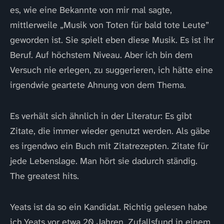
es, wie eine Bekannte von mir mal sagte,
mittlerweile „Musik von Toten für bald tote Leute”
geworden ist. Sie spielt eben diese Musik. Es ist ihr
Beruf. Auf höchstem Niveau. Aber ich bin dem
Versuch nie erlegen, zu suggerieren, ich hätte eine
irgendwie geartete Ahnung von dem Thema.
Es verhält sich ähnlich in der Literatur: Es gibt
Zitate, die immer wieder genutzt werden. Als gäbe
es irgendwo ein Buch mit Zitatrezepten. Zitate für
jede Lebenslage. Man hört sie dadurch ständig.
The greatest hits.
Yeats ist da so ein Kandidat. Richtig gelesen habe
ich Yeats vor etwa 20 Jahren. Zufallsfund in einem