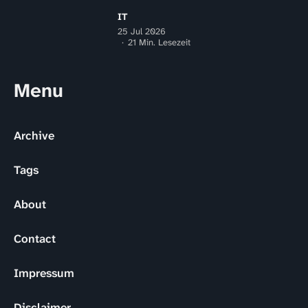
IT
25 Jul 2026
21 Min. Lesezeit
Menu
Archive
Tags
About
Contact
Impressum
Disclaimer