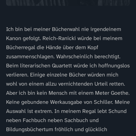
Ich bin bei meiner Bücherwahl nie irgendeinem
Kanon gefolgt. Reich-Ranicki würde bei meinem
Bücherregal die Hände über dem Kopf
zusammenschlagen. Wahrscheinlich berechtigt.
Beim literarischen Quartett würde ich hoffnungslos
verlieren. Einige einzelne Bücher würden mich
wohl von einem allzu vernichtenden Urteil retten.
Aber ich bin kein Mensch mit einem Meter Goethe.
Keine gebundene Werkausgabe von Schiller. Meine
Auswahl ist extrem. In meinem Regal lebt Schund
neben Fachbuch neben Sachbuch und
Bildungsbüchertum fröhlich und glücklich