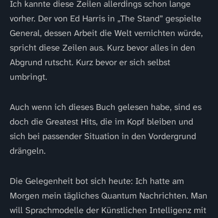
Ich kannte diese Zeilen allerdings schon lange
vorher. Der von Ed Harris in „The Stand” gespielte
General, dessen Arbeit die Welt vernichten würde,
spricht diese Zeilen aus. Kurz bevor alles in den
Abgrund rutscht. Kurz bevor er sich selbst
umbringt.
Auch wenn ich dieses Buch gelesen habe, sind es
doch die Greatest Hits, die im Kopf bleiben und
sich bei passender Situation in den Vordergrund
drängeln.
Die Gelegenheit bot sich heute: Ich hatte am
Morgen mein tägliches Quantum Nachrichten. Man
will Sprachmodelle der Künstlichen Intelligenz mit