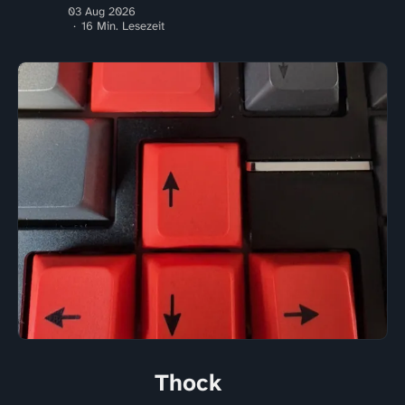
03 Aug 2026
16 Min. Lesezeit
Thock