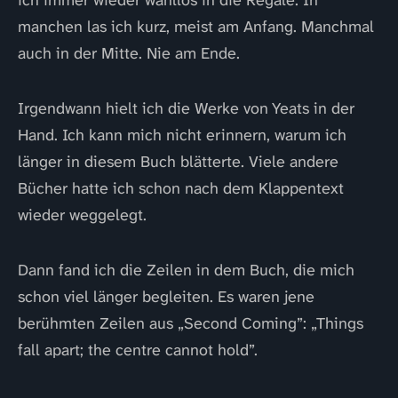
ich immer wieder wahllos in die Regale. In
manchen las ich kurz, meist am Anfang. Manchmal
auch in der Mitte. Nie am Ende.
Irgendwann hielt ich die Werke von Yeats in der
Hand. Ich kann mich nicht erinnern, warum ich
länger in diesem Buch blätterte. Viele andere
Bücher hatte ich schon nach dem Klappentext
wieder weggelegt.
Dann fand ich die Zeilen in dem Buch, die mich
schon viel länger begleiten. Es waren jene
berühmten Zeilen aus „Second Coming”: „Things
fall apart; the centre cannot hold”.