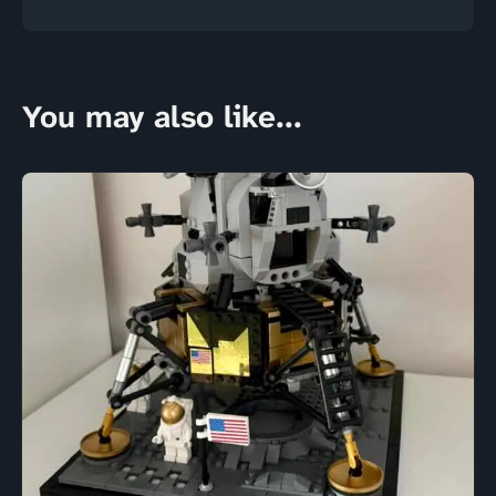
You may also like...