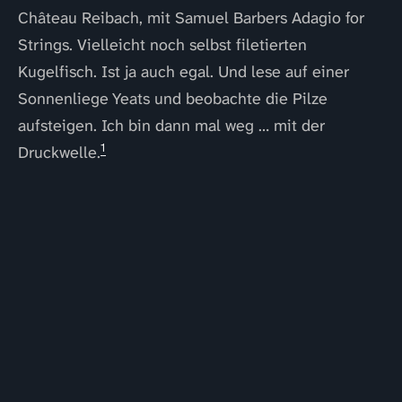
Château Reibach, mit Samuel Barbers Adagio for
Strings. Vielleicht noch selbst filetierten
Kugelfisch. Ist ja auch egal. Und lese auf einer
Sonnenliege Yeats und beobachte die Pilze
aufsteigen. Ich bin dann mal weg … mit der
1
Druckwelle.